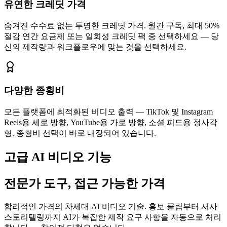
유연한 크레딧 가격
숨겨진 수수료 없는 투명한 크레딧 가격. 월간 구독, 최대 50%
절감 연간 요금제 또는 일회성 크레딧 팩 중 선택하세요 — 당
신의 제작량과 워크플로우에 맞는 것을 선택하세요.
다양한 종횡비
모든 플랫폼에 최적화된 비디오 출력 — TikTok 및 Instagram
Reels용 세로 방향, YouTube용 가로 방향, 소셜 피드용 정사각
형. 종횡비 선택이 바로 내장되어 있습니다.
고급 AI 비디오 기능
전문가 도구, 접근 가능한 가격
합리적인 가격의 차세대 AI 비디오 기술. 홍보 클립부터 서사
스토리텔링까지 AI가 복잡한 제작 요구 사항을 자동으로 처리