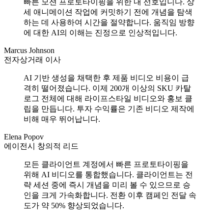
빠른 모션 프로토타이핑을 위한 내 선호입니다. 상
세 애니메이션 작업에 커밋하기 전에 개념을 탐색
하는 데 사용하여 시간을 절약합니다. 움직임 방향
에 대한 AI의 이해는 진정으로 인상적입니다.
Marcus Johnson
전자상거래 이사
AI 기반 생성을 채택한 후 제품 비디오 비용이 급
격히 떨어졌습니다. 이제 200개 이상의 SKU 카탈
로그 전체에 대해 라이프스타일 비디오와 홍보 클
립을 만듭니다. 투자 수익률은 기존 비디오 제작에
비해 매우 뛰어납니다.
Elena Popov
에이전시 창의적 리드
모든 클라이언트 계정에서 빠른 프로토타이핑을
위해 AI 비디오를 통합했습니다. 클라이언트는 전
략 세션 중에 즉시 개념을 미리 볼 수 있으므로 승
인을 크게 가속화합니다. 전환 이후 캠페인 전달 속
도가 약 50% 향상되었습니다.