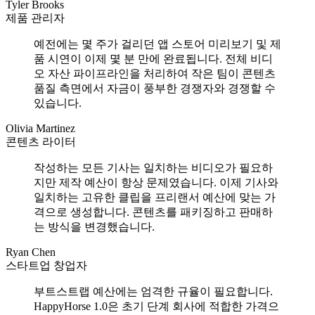
Tyler Brooks
제품 관리자
예전에는 몇 주가 걸리던 앱 스토어 미리보기 및 제
품 시연이 이제 몇 분 만에 완료됩니다. 전체 비디
오 자산 파이프라인을 처리하여 작은 팀이 콘텐츠
품질 측면에서 자금이 풍부한 경쟁자와 경쟁할 수
있습니다.
Olivia Martinez
콘텐츠 라이터
작성하는 모든 기사는 일치하는 비디오가 필요하
지만 제작 예산이 항상 문제였습니다. 이제 기사와
일치하는 고유한 클립을 프리랜서 예산에 맞는 가
격으로 생성합니다. 콘텐츠를 패키징하고 판매하
는 방식을 변경했습니다.
Ryan Chen
스타트업 창업자
부트스트랩 예산에는 엄격한 규율이 필요합니다.
HappyHorse 1.0은 초기 단계 회사에 적합한 가격으