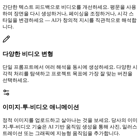
간단한 텍스트 피드백으로 비디오를 개선하세요. 평문을 사용
하여 장면을 다시 생성하거나, 페이싱을 조정하거나, 시각 스
타일을 변경하세요 — AI가 창의적 지시를 직관적으로 해석합
니다.
다양한 비디오 변형
단일 프롬프트에서 여러 해석을 동시에 생성하세요. 다양한 시
각적 처리를 탐색하고 프로젝트 목표에 가장 잘 맞는 버전을
선택하세요.
이미지-투-비디오 애니메이션
정적 이미지를 업로드하고 살아나는 것을 보세요. 당사의 이미
지-투-비디오 기술은 AI 기반 움직임 생성을 통해 사진, 일러스
트레이션 또는 그래픽에 지능형 움직임을 추가합니다.