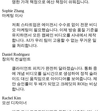
명한 가격 책정으로 예산 책정이 쉬워집니다.
Sophie Zhang
마케팅 이사
저희 스타트업은 에이전시 수수료 없이 전문 비디
오 마케팅이 필요했습니다. 이제 방송 품질 기준을
유지하면서 모든 캠페인 비디오를 사내에서 제작
합니다. AI가 우리 팀이 고용할 수 없는 무거운 일
을 처리합니다.
Daniel Rodriguez
창의적 컨설턴트
클라이언트 피치가 완전히 달라졌습니다. 통화 중
에 개념 비디오를 실시간으로 생성하여 정적 슬라
이드 대신 움직임으로 아이디어를 보여줍니다. 제
안 승인률이 두 배가 되었고 크레딧의 ROI는 비상
합니다.
Rachel Kim
모션 디자이너