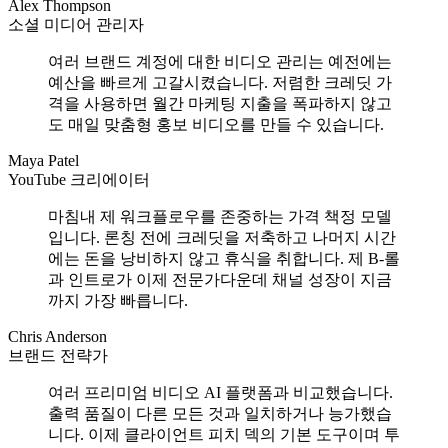
Alex Thompson
소셜 미디어 관리자
여러 브랜드 계정에 대한 비디오 관리는 예전에는
예산을 빠르게 고갈시켰습니다. 저렴한 크레딧 가
격을 사용하면 월간 마케팅 지출을 폭파하지 않고
도 매일 맞춤형 홍보 비디오를 만들 수 있습니다.
Maya Patel
YouTube 크리에이터
마침내 제 워크플로우를 존중하는 가격 책정 모델
입니다. 론칭 전에 크레딧을 저축하고 나머지 시간
에는 돈을 낭비하지 않고 휴식을 취합니다. 제 B-롤
과 인트로가 이제 전문가다운데 채널 성장이 지금
까지 가장 빠릅니다.
Chris Anderson
브랜드 전략가
여러 프리미엄 비디오 AI 플랫폼과 비교했습니다.
출력 품질이 다른 모든 것과 일치하거나 능가했습
니다. 이제 클라이언트 피치 덱의 기본 도구이며 투