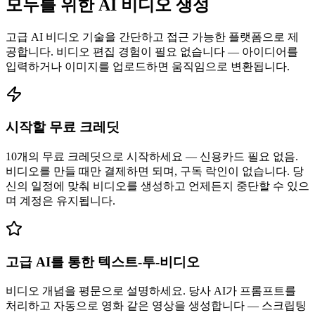
모두를 위한 AI 비디오 생성
고급 AI 비디오 기술을 간단하고 접근 가능한 플랫폼으로 제
공합니다. 비디오 편집 경험이 필요 없습니다 — 아이디어를
입력하거나 이미지를 업로드하면 움직임으로 변환됩니다.
시작할 무료 크레딧
10개의 무료 크레딧으로 시작하세요 — 신용카드 필요 없음.
비디오를 만들 때만 결제하면 되며, 구독 락인이 없습니다. 당
신의 일정에 맞춰 비디오를 생성하고 언제든지 중단할 수 있으
며 계정은 유지됩니다.
고급 AI를 통한 텍스트-투-비디오
비디오 개념을 평문으로 설명하세요. 당사 AI가 프롬프트를
처리하고 자동으로 영화 같은 영상을 생성합니다 — 스크립팅