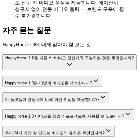
로 전문 AI 비디오 품질을 제공합니다. 에이전시
청구서 없이 전문 비디오 출력 — 브랜드 구축에 필
수 불가결합니다.
자주 묻는 질문
HappyHorse 1.0에 대해 알아야 할 모든 것
HappyHorse 1.0을 다른 AI 비디오 생성기와 구별하는 것은 무엇입니까?
HappyHorse 1.0은 어떻게 비디오를 생성합니까?
이 플랫폼이 경쟁사에 비해 어떤 이점을 제공합니까?
HappyHorse 1.0 비디오를 상업적 프로젝트에 사용할 수 있습니까?
우리 AI가 가장 잘 만드는 비디오의 유형은 무엇입니까?