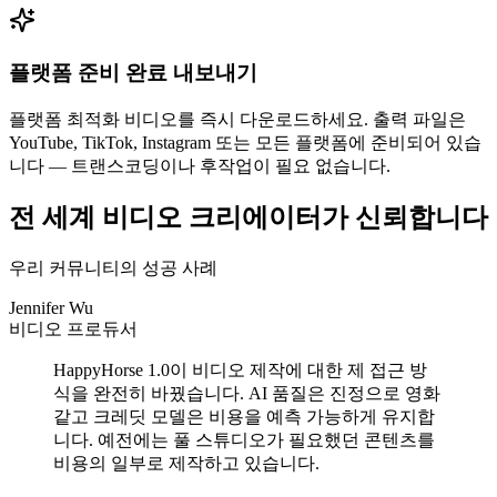
플랫폼 준비 완료 내보내기
플랫폼 최적화 비디오를 즉시 다운로드하세요. 출력 파일은
YouTube, TikTok, Instagram 또는 모든 플랫폼에 준비되어 있습
니다 — 트랜스코딩이나 후작업이 필요 없습니다.
전 세계 비디오 크리에이터가 신뢰합니다
우리 커뮤니티의 성공 사례
Jennifer Wu
비디오 프로듀서
HappyHorse 1.0이 비디오 제작에 대한 제 접근 방
식을 완전히 바꿨습니다. AI 품질은 진정으로 영화
같고 크레딧 모델은 비용을 예측 가능하게 유지합
니다. 예전에는 풀 스튜디오가 필요했던 콘텐츠를
비용의 일부로 제작하고 있습니다.