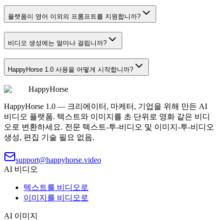
플랫폼이 영어 이외의 프롬프트를 지원합니까?
비디오 생성에는 얼마나 걸립니까?
HappyHorse 1.0 사용을 어떻게 시작합니까?
HappyHorse
HappyHorse 1.0 — 크리에이터, 마케터, 기업을 위해 만든 AI
비디오 플랫폼. 텍스트와 이미지를 초 단위로 영화 같은 비디
오로 변환하세요. 전문 텍스트-투-비디오 및 이미지-투-비디오
생성, 편집 기술 필요 없음.
support@happyhorse.video
AI 비디오
텍스트를 비디오로
이미지를 비디오로
AI 이미지