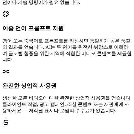
언어나 기술 명령어가 필요 없습니다.
이중 언어 프롬프트 지원
영어 또는 중국어로 프롬프트를 작성하면 동일하게 높은 품질
의 결과를 얻습니다. AI는 두 언어를 완전한 뉘앙스로 이해하
여 글로벌 청중을 위한 지역에 적합한 비디오 콘텐츠를 제공합
니다.
완전한 상업적 사용권
생성한 모든 비디오에 대한 완전한 상업적 사용권을 얻습니다.
클라이언트 작업, 광고 캠페인, 소셜 콘텐츠 또는 재판매에 사
용하세요 — 저작권 표시나 로열티 수수료가 없습니다.