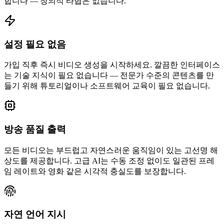
합니다 — 창의적 타협은 없습니다.
설정 필요 없음
가입 직후 즉시 비디오 생성을 시작하세요. 깔끔한 인터페이스
는 기술 지식이 필요 없습니다 — 전문가 수준의 콘텐츠를 만
들기 위해 튜토리얼이나 소프트웨어 교육이 필요 없습니다.
방송 품질 출력
모든 비디오는 부드럽고 자연스러운 움직임이 있는 고선명 해
상도를 제공합니다. 고급 AI는 수동 조정 없이도 일관된 프레
임 레이트와 영화 같은 시각적 충실도를 보장합니다.
자연 언어 지시