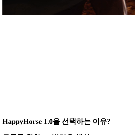
텍스트에서 비디오로
이미지에서 비디오로
HappyHorse 1.0을 선택하는 이유?